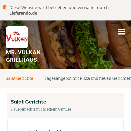
Diese Website wird betrieben und verwaltet durch
Lieferando.de
MR. VULKAN
GRILLHAUS
Salat Gerichte
Tagesangebot mit Pizza und neuen Gerichte
Salat Gerichte
Hausgemachte mit frischem Gemüse