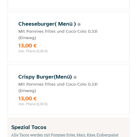
Cheeseburger( Menü )
Mit Pommes frites und Coca-Cola 0,33l
(Einweg)
13,00 €
inkl. Pfand (0,00 €)
Crispy Burger(Menü)
Mit Pommes frites und Coca-Cola 0,33l
(Einweg)
13,00 €
inkl. Pfand (0,00 €)
Spezial Tacos
Alle Tacos werden mit Pommes frites, Mais, Käse, Eisbergsalat