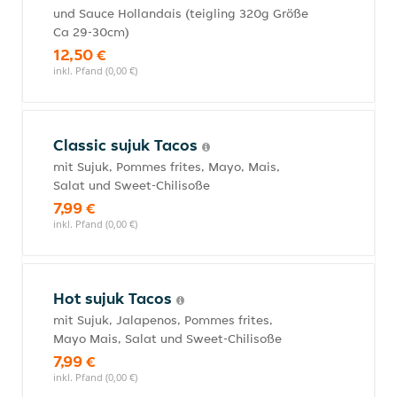
und Sauce Hollandais (teigling 320g Größe
Ca 29-30cm)
12,50 €
inkl. Pfand (0,00 €)
Classic sujuk Tacos
mit Sujuk, Pommes frites, Mayo, Mais,
Salat und Sweet-Chilisoße
7,99 €
inkl. Pfand (0,00 €)
Hot sujuk Tacos
mit Sujuk, Jalapenos, Pommes frites,
Mayo Mais, Salat und Sweet-Chilisoße
7,99 €
inkl. Pfand (0,00 €)