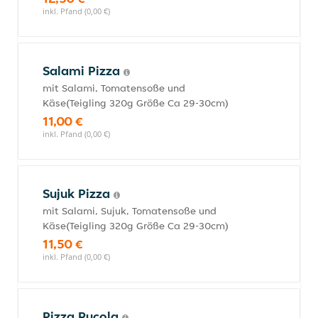
inkl. Pfand (0,00 €)
Salami Pizza
mit Salami, Tomatensoße und
Käse(Teigling 320g Größe Ca 29-30cm)
11,00 €
inkl. Pfand (0,00 €)
Sujuk Pizza
mit Salami, Sujuk, Tomatensoße und
Käse(Teigling 320g Größe Ca 29-30cm)
11,50 €
inkl. Pfand (0,00 €)
Pizza Rucola