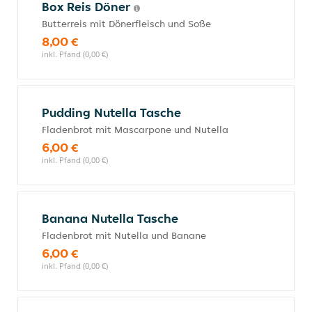
Box Reis Döner
Butterreis mit Dönerfleisch und Soße
8,00 €
inkl. Pfand (0,00 €)
Pudding Nutella Tasche
Fladenbrot mit Mascarpone und Nutella
6,00 €
inkl. Pfand (0,00 €)
Banana Nutella Tasche
Fladenbrot mit Nutella und Banane
6,00 €
inkl. Pfand (0,00 €)