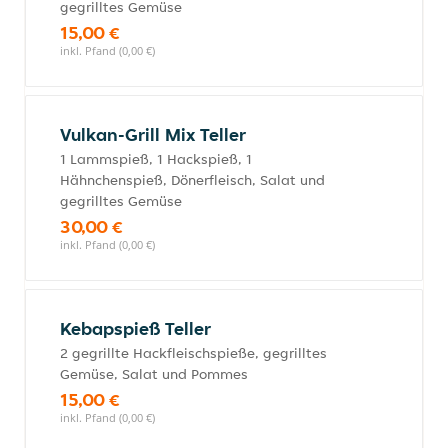
gegrilltes Gemüse
15,00 €
inkl. Pfand (0,00 €)
Vulkan-Grill Mix Teller
1 Lammspieß, 1 Hackspieß, 1
Hähnchenspieß, Dönerfleisch, Salat und
gegrilltes Gemüse
30,00 €
inkl. Pfand (0,00 €)
Kebapspieß Teller
2 gegrillte Hackfleischspieße, gegrilltes
Gemüse, Salat und Pommes
15,00 €
inkl. Pfand (0,00 €)