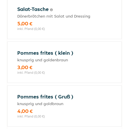
Salat-Tasche
Dönerbrötchen mit Salat und Dressing
5,00 €
inkl. Pfand (0,00 €)
Pommes frites ( klein )
knusprig und goldenbraun
3,00 €
inkl. Pfand (0,00 €)
Pommes frites ( Gruß )
knusprig und goldbraun
4,00 €
inkl. Pfand (0,00 €)