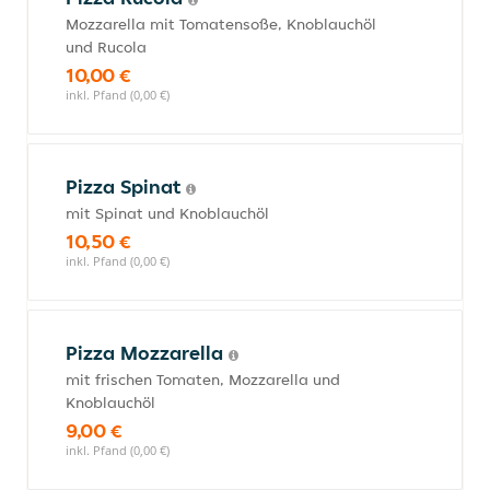
Mozzarella mit Tomatensoße, Knoblauchöl
und Rucola
10,00 €
inkl. Pfand (0,00 €)
Pizza Spinat
mit Spinat und Knoblauchöl
10,50 €
inkl. Pfand (0,00 €)
Pizza Mozzarella
mit frischen Tomaten, Mozzarella und
Knoblauchöl
9,00 €
inkl. Pfand (0,00 €)