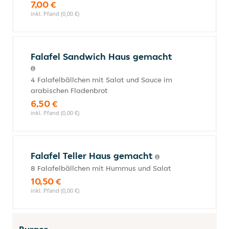
7,00 €
inkl. Pfand (0,00 €)
Falafel Sandwich Haus gemacht
4 Falafelbällchen mit Salat und Sauce im
arabischen Fladenbrot
6,50 €
inkl. Pfand (0,00 €)
Falafel Teller Haus gemacht
8 Falafelbällchen mit Hummus und Salat
10,50 €
inkl. Pfand (0,00 €)