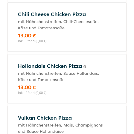
Chili Cheese Chicken Pizza
mit Hähnchenstreifen, Chili-Cheesesoße,
Käse und Tomatensoße
13,00 €
inkl. Pfand (0,00 €)
Hollandais Chicken Pizza
mit Hähnchenstreifen, Sauce Hollandais,
Käse und Tomatensoße
13,00 €
inkl. Pfand (0,00 €)
Vulkan Chicken Pizza
mit Hähnchenstreifen, Mais, Champignons
und Sauce Hollandaise