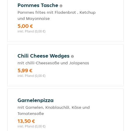
Pommes Tasche
Pommes frites mit Fladenbrot , Ketchup
und Mayonnaise
5,00 €
inkl. Pfand (0,00 €)
Chili Cheese Wedges
mit chilli-Cheesesoße und Jalapenos
5,99 €
inkl. Pfand (0,00 €)
Garnelenpizza
mit Garnelen, Knoblauchöl, Käse und
Tomatensoße
13,50 €
inkl. Pfand (0,00 €)