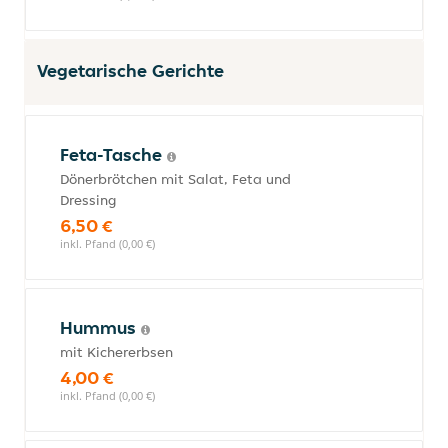
Vegetarische Gerichte
Feta-Tasche
Dönerbrötchen mit Salat, Feta und
Dressing
6,50 €
inkl. Pfand (0,00 €)
Hummus
mit Kichererbsen
4,00 €
inkl. Pfand (0,00 €)