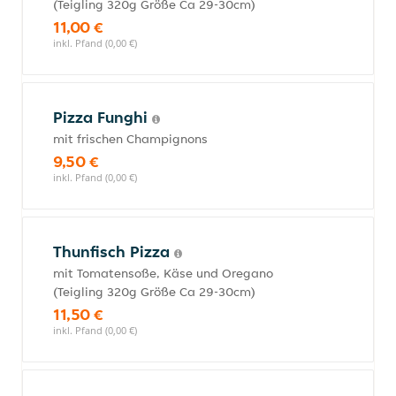
(Teigling 320g Größe Ca 29-30cm)
11,00 €
inkl. Pfand (0,00 €)
Pizza Funghi
mit frischen Champignons
9,50 €
inkl. Pfand (0,00 €)
Thunfisch Pizza
mit Tomatensoße, Käse und Oregano
(Teigling 320g Größe Ca 29-30cm)
11,50 €
inkl. Pfand (0,00 €)