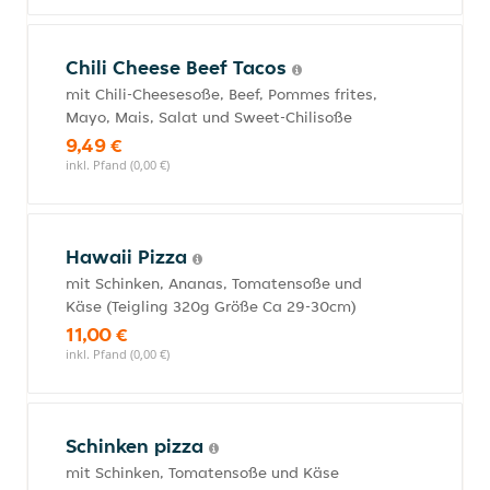
Chili Cheese Beef Tacos
mit Chili-Cheesesoße, Beef, Pommes frites,
Mayo, Mais, Salat und Sweet-Chilisoße
9,49 €
inkl. Pfand (0,00 €)
Hawaii Pizza
mit Schinken, Ananas, Tomatensoße und
Käse (Teigling 320g Größe Ca 29-30cm)
11,00 €
inkl. Pfand (0,00 €)
Schinken pizza
mit Schinken, Tomatensoße und Käse