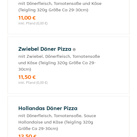
mit Dönerfleisch, Tomatensoße und Käse
(Teigling 320g Größe Ca 29-30cm)
11,00 €
inkl. Pfand (0,00 €)
Zwiebel Döner Pizza
mit Zwiebel, Dönerfleisch, Tomatensoße
und Käse (Teigling 320g Größe Ca 29-
30cm)
11,50 €
inkl. Pfand (0,00 €)
Hollandas Döner Pizza
mit Dönerfleisch, Tomatensoße, Sauce
Hollandaise und Käse (Teigling 320g
Größe Ca 29-30cm)
12,50 €