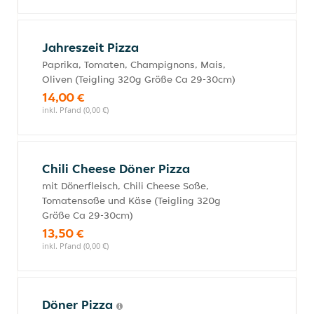
Jahreszeit Pizza
Paprika, Tomaten, Champignons, Mais,
Oliven (Teigling 320g Größe Ca 29-30cm)
14,00 €
inkl. Pfand (0,00 €)
Chili Cheese Döner Pizza
mit Dönerfleisch, Chili Cheese Soße,
Tomatensoße und Käse (Teigling 320g
Größe Ca 29-30cm)
13,50 €
inkl. Pfand (0,00 €)
Döner Pizza