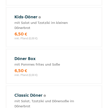
Kids-Döner
mit Salat und Tzatziki im kleinen
Dönerbrot
6,50 €
inkl. Pfand (0,00 €)
Döner Box
mit Pommes frites und Soße
6,50 €
inkl. Pfand (0,00 €)
Classic Döner
mit Salat, Tzatziki und Dönersoße im
Dönerbrot